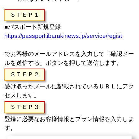
ＳＴＥＰ１
■パスポート新規登録
https://passport.ibarakinews.jp/service/regist
でお客様のメールアドレスを入力して「確認メー
ルを送信する」ボタンを押して送信します。
ＳＴＥＰ２
受け取ったメールに記載されているＵＲＬにアク
セスします。
ＳＴＥＰ３
登録に必要なお客様情報とプラン情報を入力しま
す。