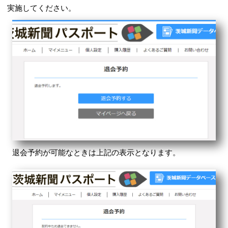
実施してください。
退会予約が可能なときは上記の表示となります。