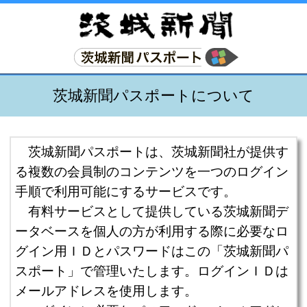
茨城新聞パスポートについて
茨城新聞パスポートは、茨城新聞社が提供す
る複数の会員制のコンテンツを一つのログイン
手順で利用可能にするサービスです。
有料サービスとして提供している茨城新聞デ
ータベースを個人の方が利用する際に必要なロ
グイン用ＩＤとパスワードはこの「茨城新聞パ
スポート」で管理いたします。ログインＩＤは
メールアドレスを使用します。