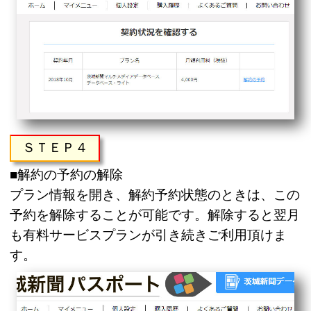
ＳＴＥＰ４
■解約の予約の解除
プラン情報を開き、解約予約状態のときは、この
予約を解除することが可能です。解除すると翌月
も有料サービスプランが引き続きご利用頂けま
す。