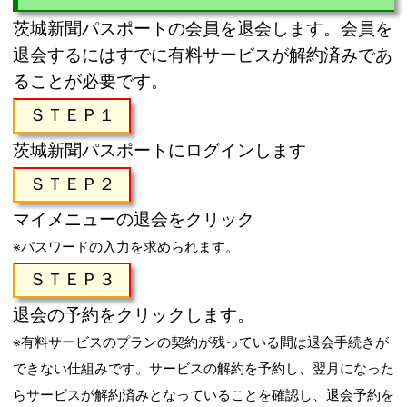
茨城新聞パスポートの会員を退会します。会員を
退会するにはすでに有料サービスが解約済みであ
ることが必要です。
ＳＴＥＰ１
茨城新聞パスポートにログインします
ＳＴＥＰ２
マイメニューの退会をクリック
※パスワードの入力を求められます。
ＳＴＥＰ３
退会の予約をクリックします。
※有料サービスのプランの契約が残っている間は退会手続きが
できない仕組みです。サービスの解約を予約し、翌月になった
らサービスが解約済みとなっていることを確認し、退会予約を