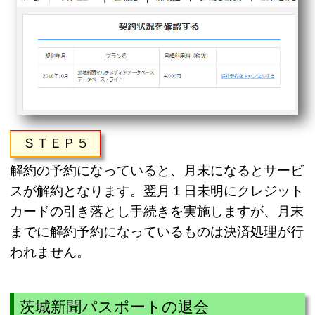
ＳＴＥＰ５
解約の予約になっていると、月末になるとサービ
スが解約となります。翌月１日未明にクレジット
カードの引き落とし手続きを実施しますが、月末
までに解約予約になっているものは決済処理が行
われません。
茨城新聞パスポートの退会