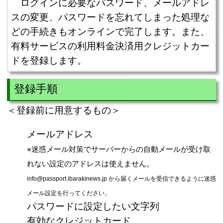
ログインに必要なパスワード、メールアドレ
スの変更、パスワードを忘れてしまった処理な
どの手続きもオンラインで完了します。また、
有料サービスの利用料金決済用クレジットカー
ドを登録します。
登録手順
＜登録前に用意するもの＞
メールアドレス
※迷惑メール対策でサーバーからの自動メールが受け取
れない設定のアドレスは使えません。
info@passport.ibarakinews.jp から届くメールを受信できるように迷惑
メール設定を行ってください。
パスワードに設定したい文字列
有効なクレジットカード