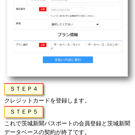
ＳＴＥＰ４
クレジットカードを登録します。
ＳＴＥＰ５
これで茨城新聞パスポートの会員登録と茨城新聞
データベースの契約が終了です。