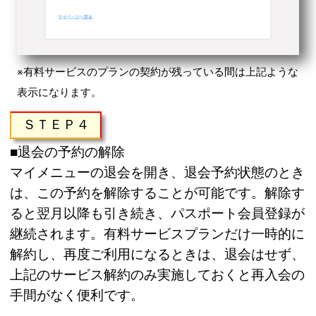
※有料サービスのプランの契約が残っている間は上記ような
表示になります。
ＳＴＥＰ４
■退会の予約の解除
マイメニューの退会を開き、退会予約状態のとき
は、この予約を解除することが可能です。解除す
ると翌月以降も引き続き、パスポート会員登録が
継続されます。有料サービスプランだけ一時的に
解約し、再度ご利用になるときは、退会はせず、
上記のサービス解約のみ実施しておくと再入会の
手間がなく便利です。