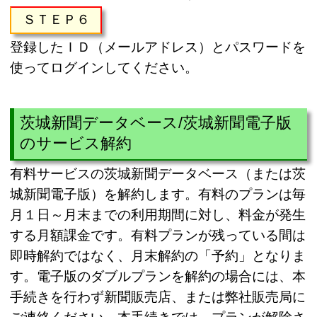
ＳＴＥＰ６
登録したＩＤ（メールアドレス）とパスワードを
使ってログインしてください。
茨城新聞データベース/茨城新聞電子版
のサービス解約
有料サービスの茨城新聞データベース（または茨
城新聞電子版）を解約します。有料のプランは毎
月１日～月末までの利用期間に対し、料金が発生
する月額課金です。有料プランが残っている間は
即時解約ではなく、月末解約の「予約」となりま
す。電子版のダブルプランを解約の場合には、本
手続きを行わず新聞販売店、または弊社販売局に