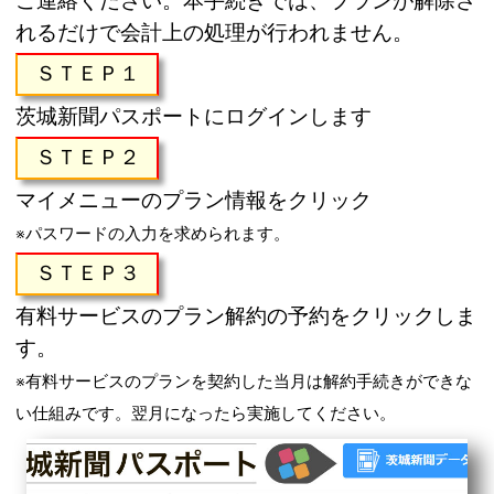
ご連絡ください。本手続きでは、プランが解除さ
れるだけで会計上の処理が行われません。
ＳＴＥＰ１
茨城新聞パスポートにログインします
ＳＴＥＰ２
マイメニューのプラン情報をクリック
※パスワードの入力を求められます。
ＳＴＥＰ３
有料サービスのプラン解約の予約をクリックしま
す。
※有料サービスのプランを契約した当月は解約手続きができな
い仕組みです。翌月になったら実施してください。